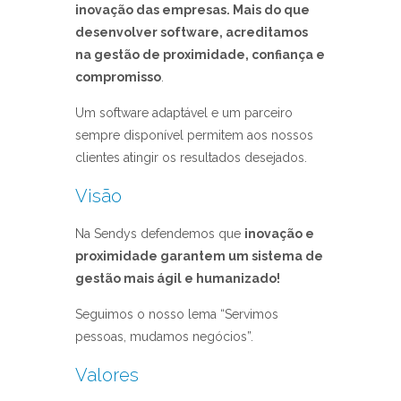
inovação das empresas. Mais do que
desenvolver software, acreditamos
na gestão de proximidade, confiança e
compromisso
.
Um software adaptável e um parceiro
sempre disponível permitem aos nossos
clientes atingir os resultados desejados.
Visão
Na Sendys defendemos que
inovação e
proximidade garantem um sistema de
gestão mais ágil e humanizado!
Seguimos o nosso lema “Servimos
pessoas, mudamos negócios”.
Valores