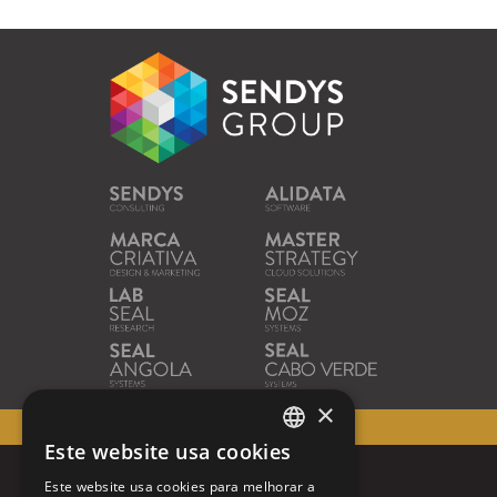
×
40
ANOS DE EXCELÊNCIA
Este website usa cookies
PORTUGUESE
Este website usa cookies para melhorar a
ENGLISH