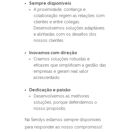
Sempre disponíveis
A proximidade, confiança e
colaboração regem as relações com
clientes e entre colegas.
Desenvolvemos soluções adaptáveis
e alinhadas com os desafios dos
nossos clientes.
Inovamos com direção
Criamos soluções robustas e
eficazes que simplificam a gestão das
empresas e geram real valor
acrescentado.
Dedicação e paixão
Desenvolvemos as melhores
soluções, porque defendemos o
nosso propósito.
Na Sendys estamos sempre disponíveis
para responder ao nosso compromisso!