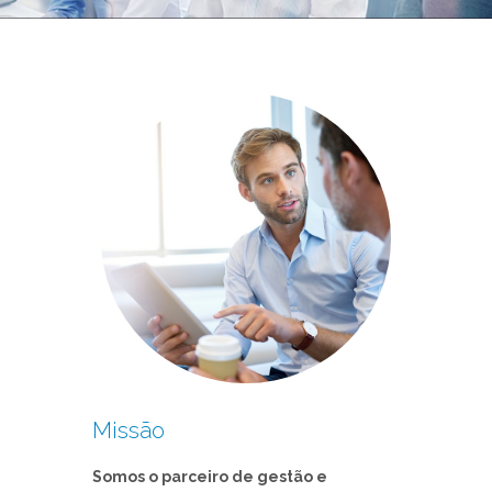
Missão
Somos o parceiro de gestão e