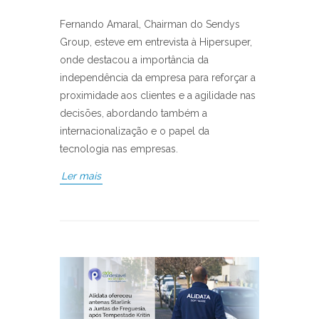
Fernando Amaral, Chairman do Sendys
Group, esteve em entrevista à Hipersuper,
onde destacou a importância da
independência da empresa para reforçar a
proximidade aos clientes e a agilidade nas
decisões, abordando também a
internacionalização e o papel da
tecnologia nas empresas.
Ler mais