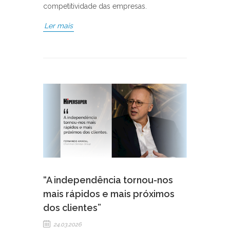
competitividade das empresas.
Ler mais
“A independência tornou-nos
mais rápidos e mais próximos
dos clientes”
24.03.2026