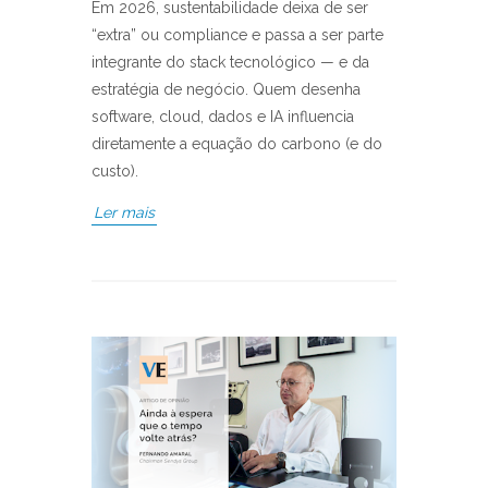
Em 2026, sustentabilidade deixa de ser
“extra” ou compliance e passa a ser parte
integrante do stack tecnológico — e da
estratégia de negócio. Quem desenha
software, cloud, dados e IA influencia
diretamente a equação do carbono (e do
custo).
Ler mais