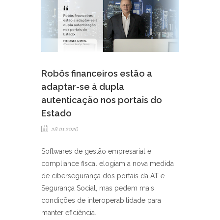
Robôs financeiros estão a
adaptar-se à dupla
autenticação nos portais do
Estado
28.01.2026
Softwares de gestão empresarial e
compliance fiscal elogiam a nova medida
de cibersegurança dos portais da AT e
Segurança Social, mas pedem mais
condições de interoperabilidade para
manter eficiência.