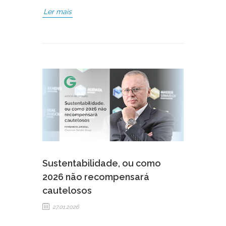
Ler mais
Sustentabilidade, ou como
2026 não recompensará
cautelosos
27.01.2026