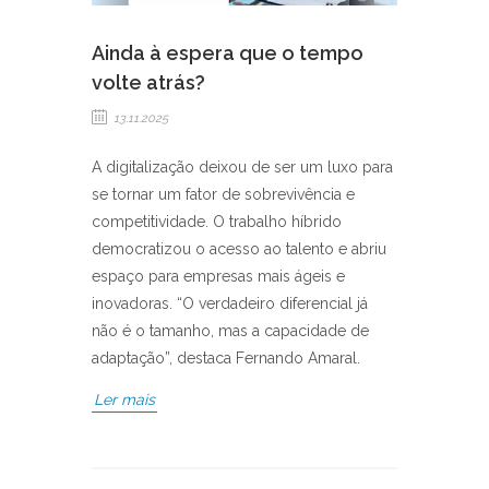
Ainda à espera que o tempo
volte atrás?
13.11.2025
A digitalização deixou de ser um luxo para
se tornar um fator de sobrevivência e
competitividade. O trabalho híbrido
democratizou o acesso ao talento e abriu
espaço para empresas mais ágeis e
inovadoras. “O verdadeiro diferencial já
não é o tamanho, mas a capacidade de
adaptação”, destaca Fernando Amaral.
Ler mais