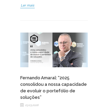
Ler mais
Fernando Amaral: “2025
consolidou a nossa capacidade
de evoluir o portefólio de
soluções”
03.03.2026