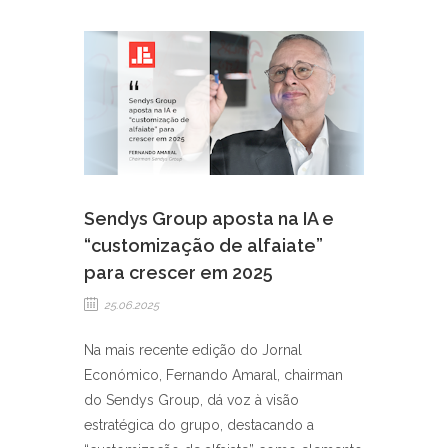
Sendys Group aposta na IA e
“customização de alfaiate”
para crescer em 2025
25.06.2025
Na mais recente edição do Jornal
Económico, Fernando Amaral, chairman
do Sendys Group, dá voz à visão
estratégica do grupo, destacando a