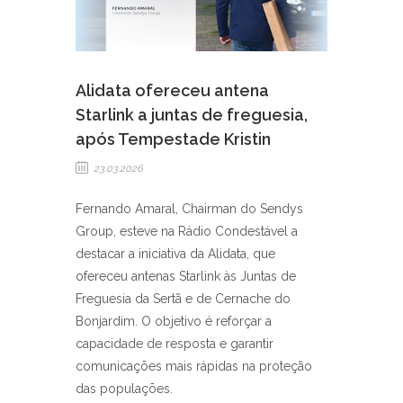
Alidata ofereceu antena
Starlink a juntas de freguesia,
após Tempestade Kristin
23.03.2026
Fernando Amaral, Chairman do Sendys
Group, esteve na Rádio Condestável a
destacar a iniciativa da Alidata, que
ofereceu antenas Starlink às Juntas de
Freguesia da Sertã e de Cernache do
Bonjardim. O objetivo é reforçar a
capacidade de resposta e garantir
comunicações mais rápidas na proteção
das populações.