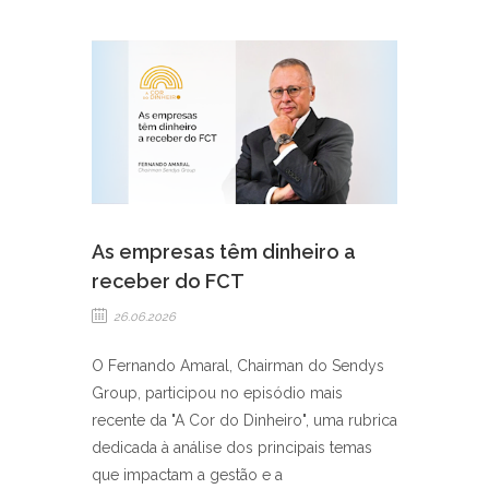
As empresas têm dinheiro a
receber do FCT
26.06.2026
O Fernando Amaral, Chairman do Sendys
Group, participou no episódio mais
recente da "A Cor do Dinheiro", uma rubrica
dedicada à análise dos principais temas
que impactam a gestão e a