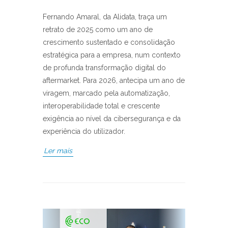
Fernando Amaral, da Alidata, traça um
retrato de 2025 como um ano de
crescimento sustentado e consolidação
estratégica para a empresa, num contexto
de profunda transformação digital do
aftermarket. Para 2026, antecipa um ano de
viragem, marcado pela automatização,
interoperabilidade total e crescente
exigência ao nível da cibersegurança e da
experiência do utilizador.
Ler mais