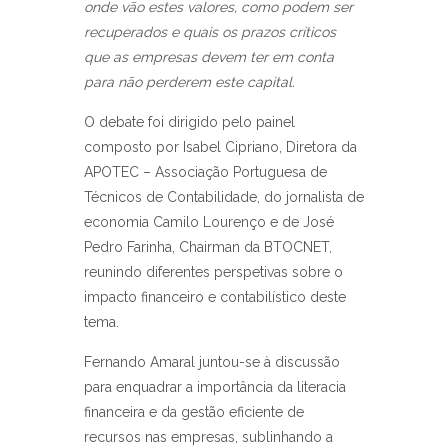
onde vão estes valores, como podem ser
recuperados e quais os prazos críticos
que as empresas devem ter em conta
para não perderem este capital.
O debate foi dirigido pelo painel
composto por
Isabel Cipriano, Diretora da
APOTEC – Associação Portuguesa de
Técnicos de Contabilidade, do jornalista de
economia Camilo Lourenço e de José
Pedro Farinha, Chairman da BTOCNET,
reunindo diferentes perspetivas sobre o
impacto financeiro e contabilístico deste
tema.
Fernando Amaral juntou-se à discussão
para enquadrar a importância da literacia
financeira e da gestão eficiente de
recursos nas empresas, sublinhando a