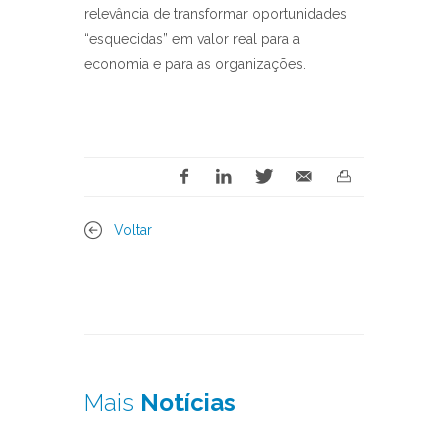
relevância de transformar oportunidades
“esquecidas” em valor real para a
economia e para as organizações.
Voltar
Mais
Notícias