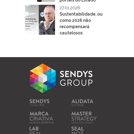
27.01.2026
Sustentabilidade, ou
como 2026 não
recompensará
cautelosos