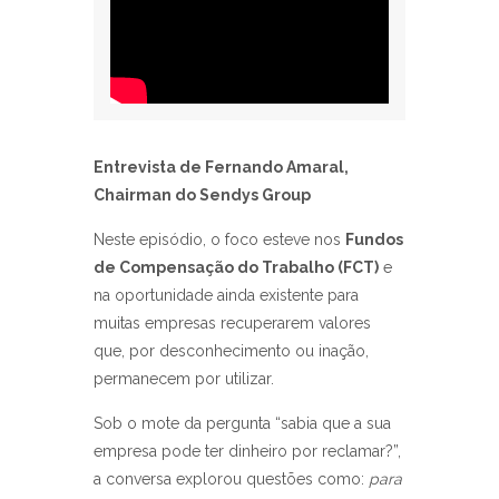
Entrevista de Fernando Amaral,
Chairman do Sendys Group
Neste episódio, o foco esteve nos
Fundos
de Compensação do Trabalho (FCT)
e
na oportunidade ainda existente para
muitas empresas recuperarem valores
que, por desconhecimento ou inação,
permanecem por utilizar.
Sob o mote da pergunta “sabia que a sua
empresa pode ter dinheiro por reclamar?”,
a conversa explorou questões como:
para