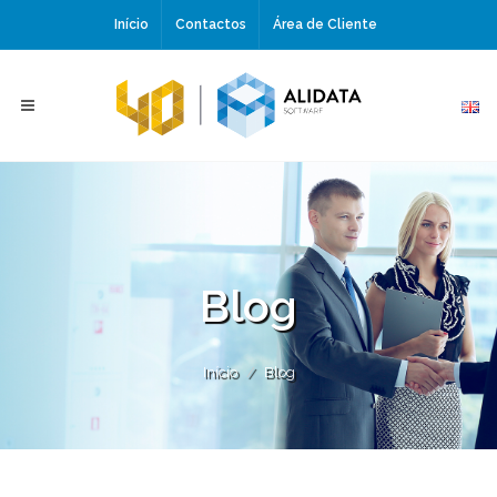
Início
Contactos
Área de Cliente
Blog
Início
Blog