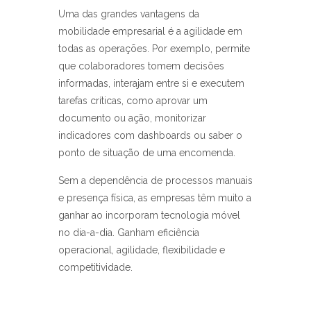
Uma das grandes vantagens da
mobilidade empresarial é a agilidade em
todas as operações. Por exemplo, permite
que colaboradores tomem decisões
informadas, interajam entre si e executem
tarefas críticas, como aprovar um
documento ou ação, monitorizar
indicadores com dashboards ou saber o
ponto de situação de uma encomenda.
Sem a dependência de processos manuais
e presença física, as empresas têm muito a
ganhar ao incorporam tecnologia móvel
no dia-a-dia. Ganham eficiência
operacional, agilidade, flexibilidade e
competitividade.