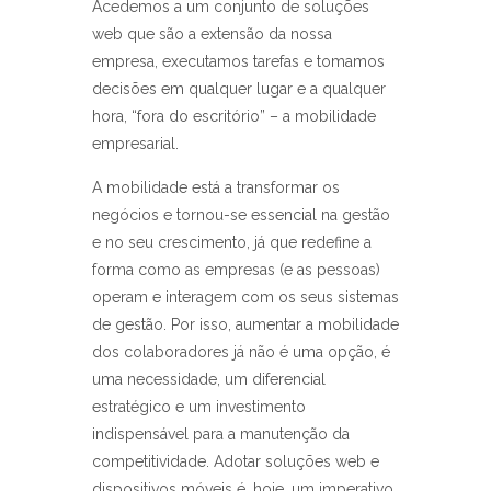
Acedemos a um conjunto de soluções
web que são a extensão da nossa
empresa, executamos tarefas e tomamos
decisões em qualquer lugar e a qualquer
hora, “fora do escritório” – a mobilidade
empresarial.
A mobilidade está a transformar os
negócios e tornou-se essencial na gestão
e no seu crescimento, já que redefine a
forma como as empresas (e as pessoas)
operam e interagem com os seus sistemas
de gestão. Por isso, aumentar a mobilidade
dos colaboradores já não é uma opção, é
uma necessidade, um diferencial
estratégico e um investimento
indispensável para a manutenção da
competitividade. Adotar soluções web e
dispositivos móveis é, hoje, um imperativo