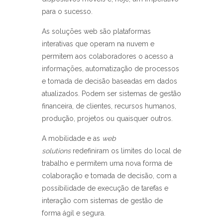
para o sucesso.
As soluções web são plataformas
interativas que operam na nuvem e
permitem aos colaboradores o acesso a
informações, automatização de processos
e tomada de decisão baseadas em dados
atualizados. Podem ser sistemas de gestão
financeira, de clientes, recursos humanos,
produção, projetos ou quaisquer outros.
A mobilidade e as
web
solutions
redefiniram os limites do local de
trabalho e permitem uma nova forma de
colaboração e tomada de decisão, com a
possibilidade de execução de tarefas e
interação com sistemas de gestão de
forma ágil e segura.