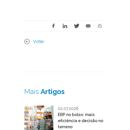
Voltar
Mais
Artigos
02.07.2026
ERP no bolso: mais
eficiência e decisão no
terreno