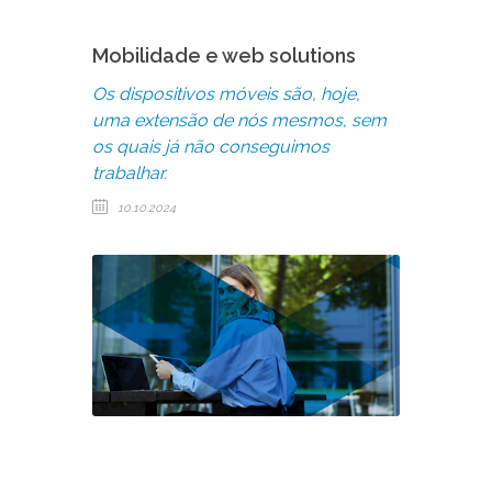
Mobilidade e web solutions
Os dispositivos móveis são, hoje,
uma extensão de nós mesmos, sem
os quais já não conseguimos
trabalhar.
10.10.2024